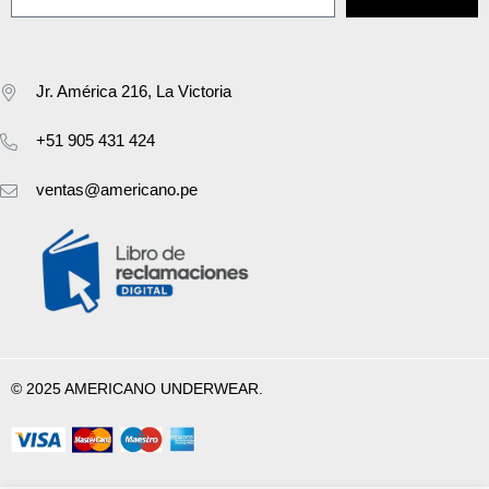
Jr. América 216, La Victoria
+51 905 431 424
ventas@americano.pe
© 2025 AMERICANO UNDERWEAR.