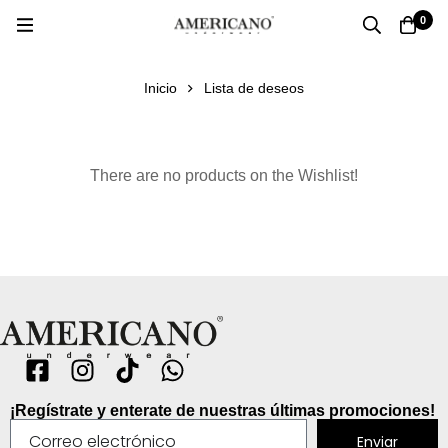
0
Inicio
Lista de deseos
There are no products on the Wishlist!
¡Regístrate y enterate de nuestras últimas promociones!
Enviar