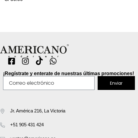
¡Regístrate y enterate de nuestras últimas promociones!
Enviar
Jr. América 216, La Victoria
+51 905 431 424