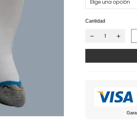
Cantidad
Gara