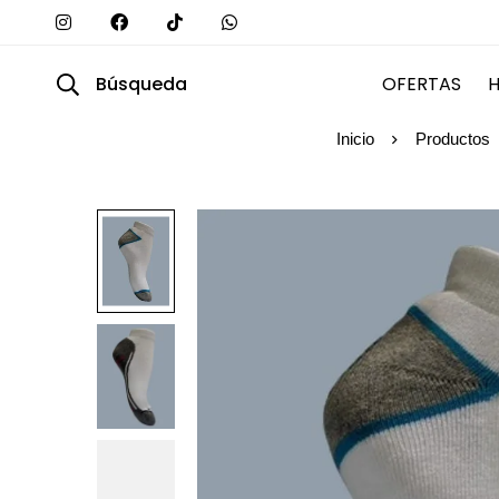
Búsqueda
OFERTAS
Inicio
Productos