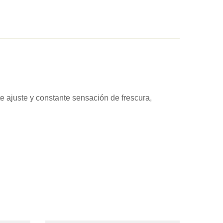
e ajuste y constante sensación de frescura,