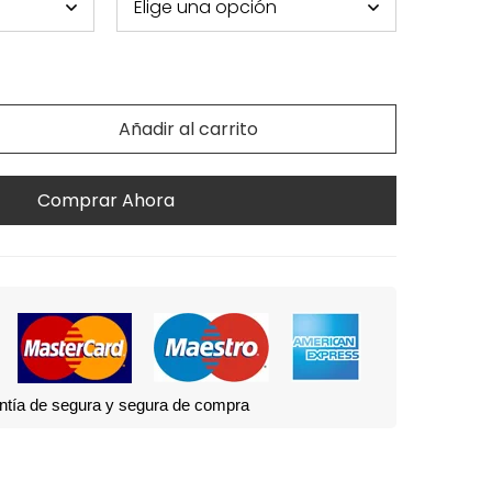
Añadir al carrito
Comprar Ahora
ntía de segura y segura de compra