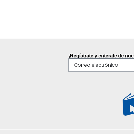
¡Regístrate y enterate de nu