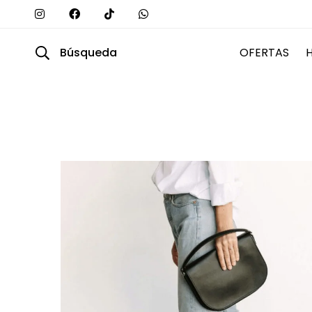
Búsqueda
OFERTAS