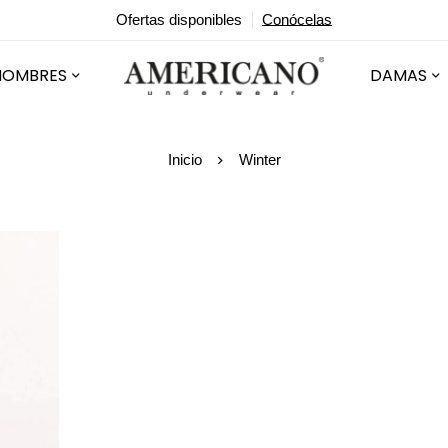
Ofertas disponibles
Conócelas
HOMBRES
DAMAS
Inicio
Winter