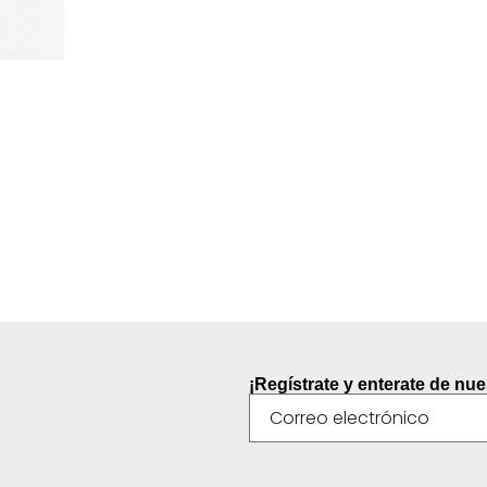
¡Regístrate y enterate de nu